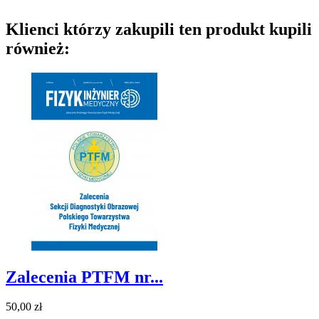
Klienci którzy zakupili ten produkt kupili
również:
Zalecenia PTFM nr...
50,00 zł