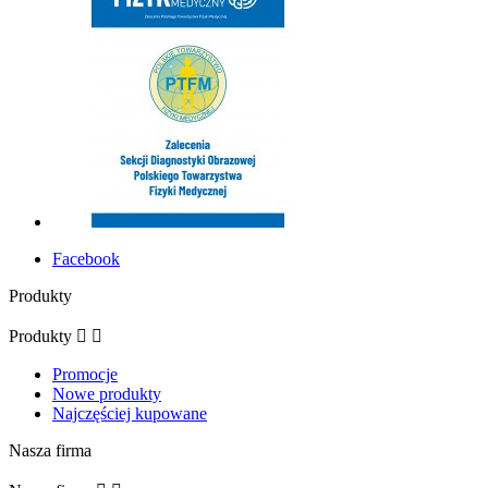
Facebook
Produkty
Produkty


Promocje
Nowe produkty
Najczęściej kupowane
Nasza firma