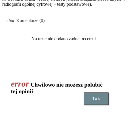
radiografii ogólnej cyfrowej – testy podstawowe).
Komentarze (0)
Na razie nie dodano żadnej recenzji.
Chwilowo nie możesz polubić
tej opinii
Tak