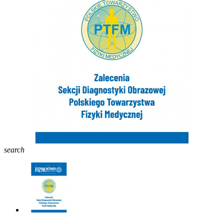
search