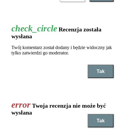
Recenzja została
wysłana
Twój komentarz został dodany i będzie widoczny jak
tylko zatwierdzi go moderator.
Tak
Twoja recenzja nie może być
wysłana
Tak