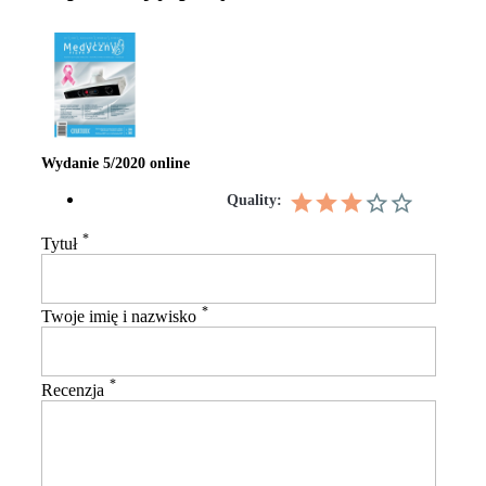
Wydanie 5/2020 online
Quality:
*
Tytuł
*
Twoje imię i nazwisko
*
Recenzja