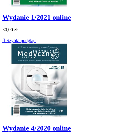
Wydanie 1/2021 online
30,00 zł

Szybki podgląd
Wydanie 4/2020 online