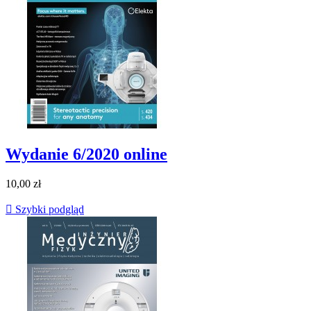
Wydanie 6/2020 online
10,00 zł

Szybki podgląd