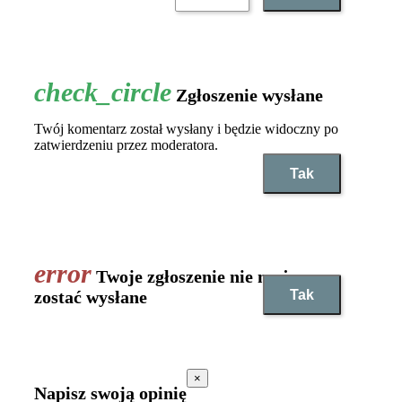
Zgłoszenie wysłane
Twój komentarz został wysłany i będzie widoczny po
zatwierdzeniu przez moderatora.
Tak
Twoje zgłoszenie nie może
Tak
zostać wysłane
×
Napisz swoją opinię