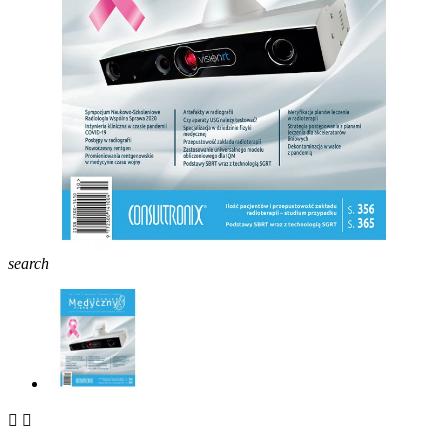
search

