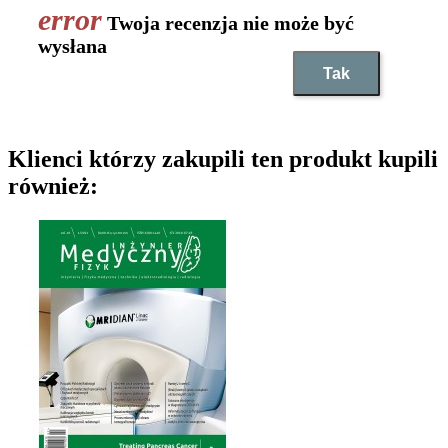
Twoja recenzja nie może być
wysłana
Tak
Klienci którzy zakupili ten produkt kupili
również: