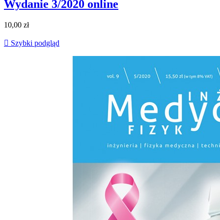
Wydanie 3/2020 online
10,00 zł

Szybki podgląd