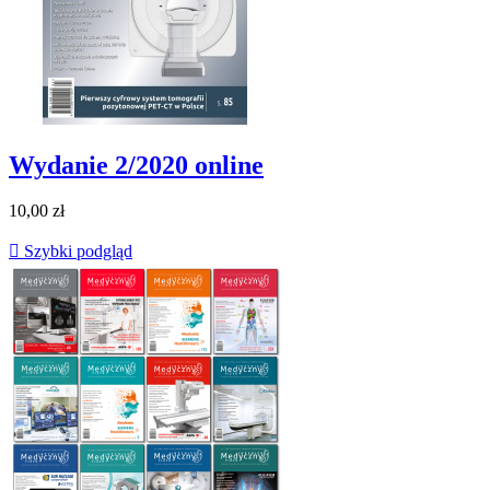
Wydanie 2/2020 online
10,00 zł

Szybki podgląd