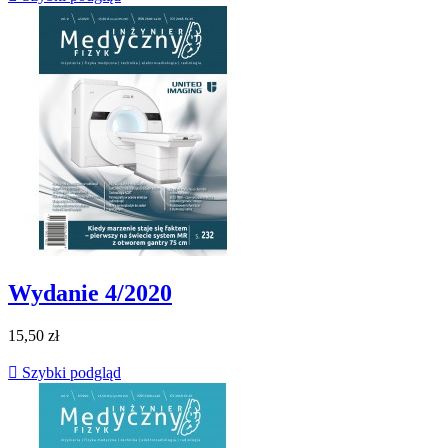
Wydanie 4/2020
15,50 zł

Szybki podgląd