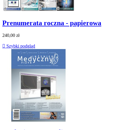
Prenumerata roczna - papierowa
240,00 zł

Szybki podgląd